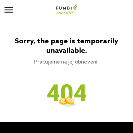
Sorry, the page is temporarily
unavailable.
Pracujeme na jej obnovení.